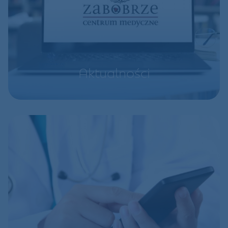
Aktualności