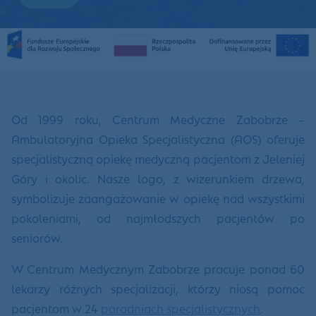
Od 1999 roku, Centrum Medyczne Zabobrze –
Ambulatoryjna Opieka Specjalistyczna (AOS) oferuje
specjalistyczną opiekę medyczną pacjentom z Jeleniej
Góry i okolic. Nasze logo, z wizerunkiem drzewa,
symbolizuje zaangażowanie w opiekę nad wszystkimi
pokoleniami, od najmłodszych pacjentów po
seniorów.
W Centrum Medycznym Zabobrze pracuje ponad 60
lekarzy różnych specjalizacji, którzy niosą pomoc
pacjentom w 24
poradniach specjalistycznych
.