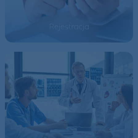
Rejestracja