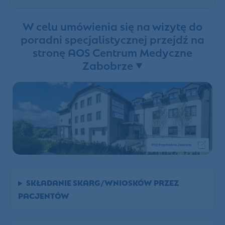
W celu umówienia się na wizytę do
poradni specjalistycznej przejdź na
stronę AOS Centrum Medyczne
Zabobrze ▼
SKŁADANIE SKARG/WNIOSKÓW PRZEZ
PACJENTÓW