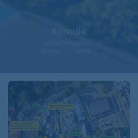
Kontakt
Jesteś teraz tutaj:
Główna
Kontakt