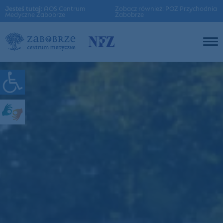
Jesteś tutaj:
AOS Centrum
Zobacz również: POZ Przychodnia
Medyczne Zabobrze
Zabobrze