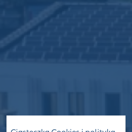
Ciasteczka Cookies i polityka