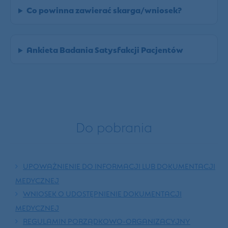
Co powinna zawierać skarga/wniosek?
Ankieta Badania Satysfakcji Pacjentów
Do pobrania
UPOWAŻNIENIE DO INFORMACJI LUB DOKUMENTACJI
MEDYCZNEJ
WNIOSEK O UDOSTĘPNIENIE DOKUMENTACJI
MEDYCZNEJ
REGULAMIN PORZĄDKOWO-ORGANIZACYJNY