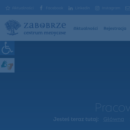
Aktualności
Facebook
Linkedin
Instagram
Aktualności
Rejestracja
Praco
Jesteś teraz tutaj:
Główna