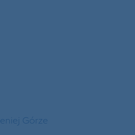
eniej Górze