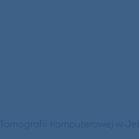
Tomografii Komputerowej w Jel