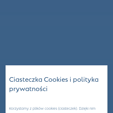
Ciasteczka Cookies i polityka
prywatności
Korzystamy z plików cookies (ciasteczek). Dzięki nim