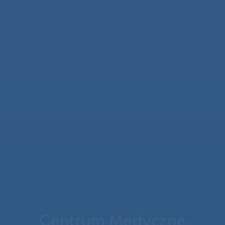
Centrum Medyczne