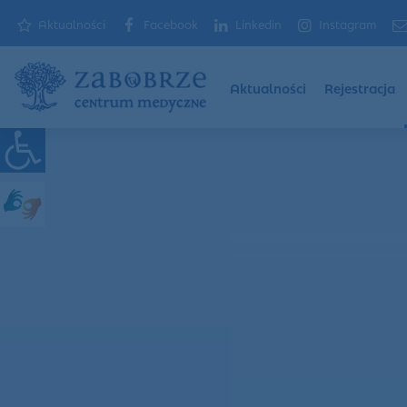
Aktualności
Facebook
Linkedin
Instagram
Aktualności
Rejestracja