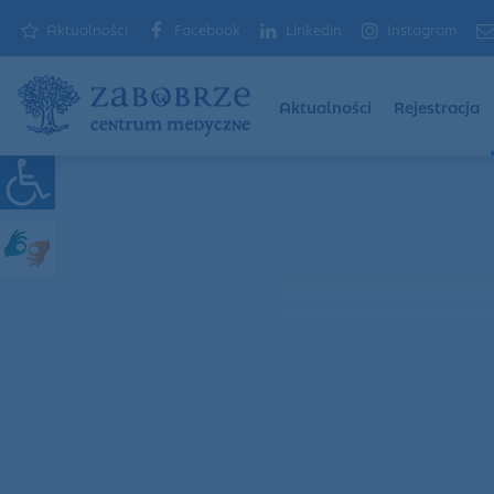
Aktualności
Facebook
Linkedin
Instagram
Aktualności
Rejestracja