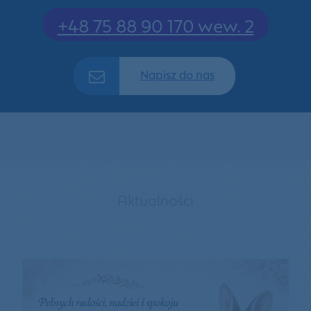
+48 75 88 90 170 wew. 2
Napisz do nas
Aktualności