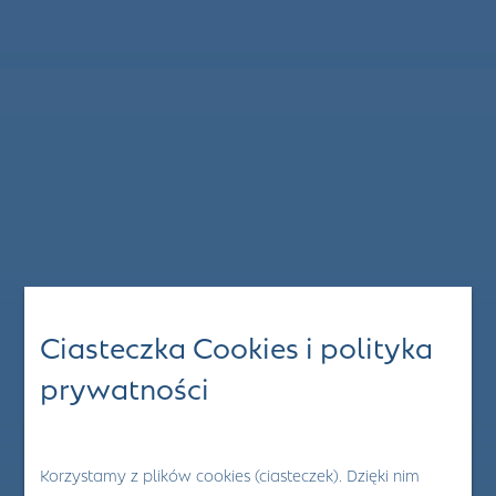
Ciasteczka Cookies i polityka
prywatności
Korzystamy z plików cookies (ciasteczek). Dzięki nim