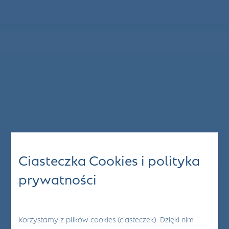
Ciasteczka Cookies i polityka
prywatności
Korzystamy z plików cookies (ciasteczek). Dzięki nim