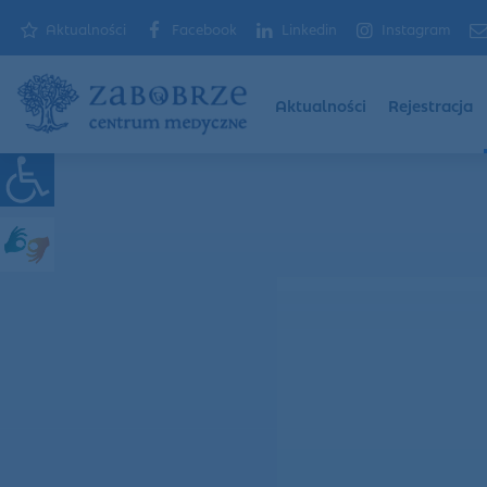
Aktualności
Facebook
Linkedin
Instagram
Aktualności
Rejestracja