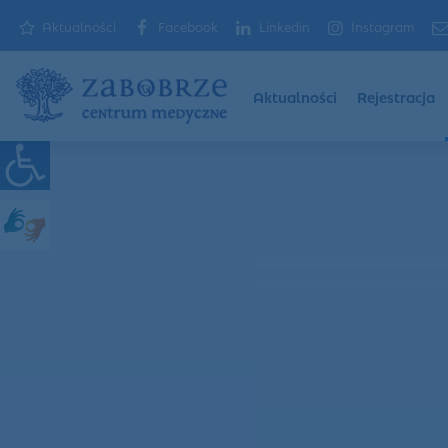
Aktualności
Facebook
Linkedin
Instagram
Aktualności
Rejestracja